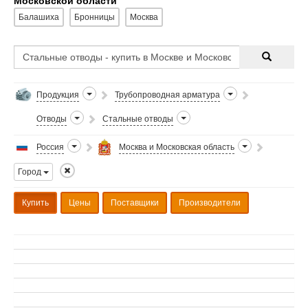
Московской области
Балашиха
Бронницы
Москва
Продукция
Трубопроводная арматура
Отводы
Стальные отводы
Россия
Москва и Московская область
Город
Купить
Цены
Поставщики
Производители