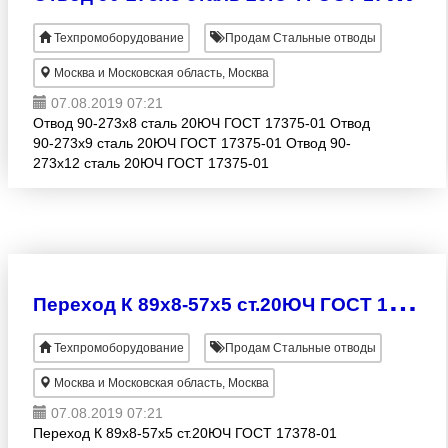
Техпромоборудование
Продам Стальные отводы
Москва и Московская область, Москва
07.08.2019 07:21
Отвод 90-273х8 сталь 20ЮЧ ГОСТ 17375-01 Отвод
90-273х9 сталь 20ЮЧ ГОСТ 17375-01 Отвод 90-
273х12 сталь 20ЮЧ ГОСТ 17375-01
П
ереход К 89х8-57х5 ст.20ЮЧ ГОСТ 17378-01
Техпромоборудование
Продам Стальные отводы
Москва и Московская область, Москва
07.08.2019 07:21
Переход К 89х8-57х5 ст.20ЮЧ ГОСТ 17378-01