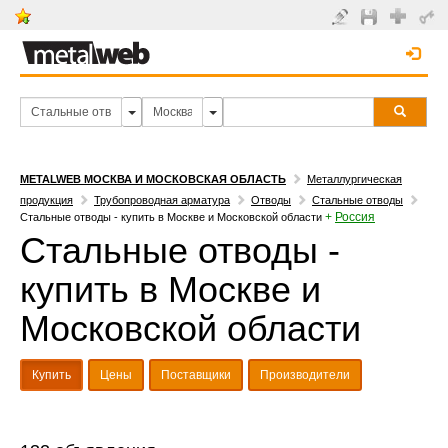
METALWEB МОСКВА И МОСКОВСКАЯ ОБЛАСТЬ
Металлургическая
продукция
Трубопроводная арматура
Отводы
Стальные отводы
+
Россия
Стальные отводы - купить в Москве и Московской области
Стальные отводы -
купить в Москве и
Московской области
Купить
Цены
Поставщики
Производители