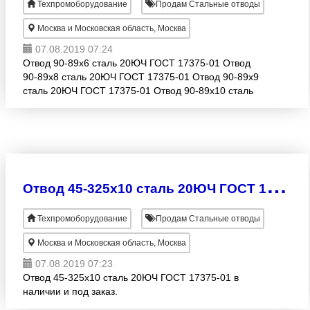
Техпромоборудование
Продам Стальные отводы
Москва и Московская область, Москва
07.08.2019 07:24
Отвод 90-89х6 сталь 20ЮЧ ГОСТ 17375-01 Отвод
90-89х8 сталь 20ЮЧ ГОСТ 17375-01 Отвод 90-89х9
сталь 20ЮЧ ГОСТ 17375-01 Отвод 90-89х10 сталь
20ЮЧ ГОСТ 17375-01 В наличии и под заказ.
О
твод 45-325х10 сталь 20ЮЧ ГОСТ 17375-01
Техпромоборудование
Продам Стальные отводы
Москва и Московская область, Москва
07.08.2019 07:23
Отвод 45-325х10 сталь 20ЮЧ ГОСТ 17375-01 в
наличии и под заказ.