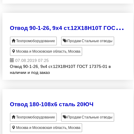
О
твод 90-1-26, 9х4 ст.12Х18Н10Т ГОСТ 17375-01
Техпромоборудование
Продам Стальные отводы
Москва и Московская область, Москва
07.08.2019 07:25
Отвод 90-1-26, 9х4 ст.12Х18Н10Т ГОСТ 17375-01 в
наличии и под заказ
Отвод 180-108х6 сталь 20ЮЧ
Техпромоборудование
Продам Стальные отводы
Москва и Московская область, Москва