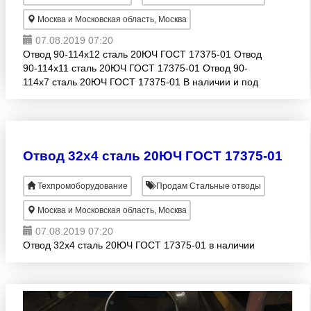
Москва и Московская область, Москва
07.08.2019 07:20
Отвод 90-114х12 сталь 20ЮЧ ГОСТ 17375-01 Отвод
90-114х11 сталь 20ЮЧ ГОСТ 17375-01 Отвод 90-
114х7 сталь 20ЮЧ ГОСТ 17375-01 В наличии и под
заказ.
Отвод 32х4 сталь 20ЮЧ ГОСТ 17375-01
Техпромоборудование
Продам Стальные отводы
Москва и Московская область, Москва
07.08.2019 07:20
Отвод 32х4 сталь 20ЮЧ ГОСТ 17375-01 в наличии