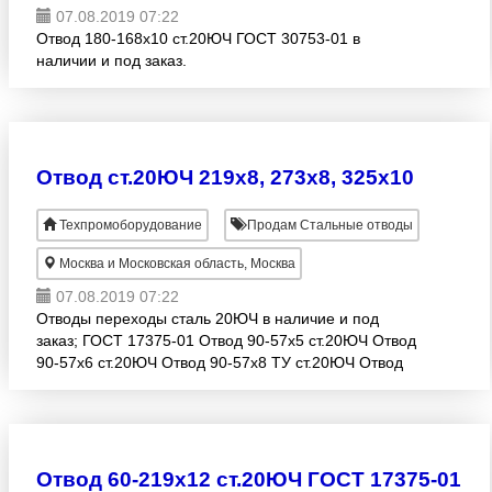
07.08.2019 07:22
Отвод 180-168х10 ст.20ЮЧ ГОСТ 30753-01 в
наличии и под заказ.
Отвод ст.20ЮЧ 219х8, 273х8, 325х10
Техпромоборудование
Продам Стальные отводы
Москва и Московская область, Москва
07.08.2019 07:22
Отводы переходы сталь 20ЮЧ в наличие и под
заказ; ГОСТ 17375-01 Отвод 90-57х5 ст.20ЮЧ Отвод
90-57х6 ст.20ЮЧ Отвод 90-57х8 ТУ ст.20ЮЧ Отвод
90-89х6 ст.20ЮЧ Отвод 90-89х7 ст.20ЮЧ Отвод 90-
89х8 с
Отвод 60-219х12 ст.20ЮЧ ГОСТ 17375-01