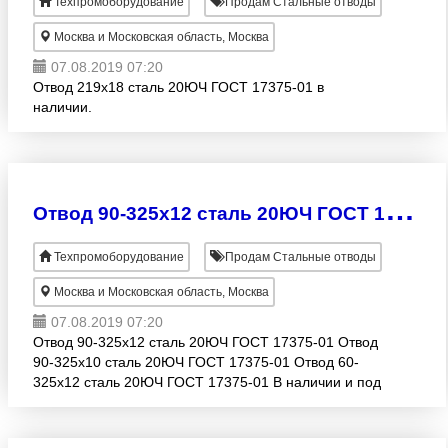
Техпромоборудование
Продам Стальные отводы
Москва и Московская область, Москва
07.08.2019 07:20
Отвод 219х18 сталь 20ЮЧ ГОСТ 17375-01 в
наличии.
О
твод 90-325х12 сталь 20ЮЧ ГОСТ 17375-01
Техпромоборудование
Продам Стальные отводы
Москва и Московская область, Москва
07.08.2019 07:20
Отвод 90-325х12 сталь 20ЮЧ ГОСТ 17375-01 Отвод
90-325х10 сталь 20ЮЧ ГОСТ 17375-01 Отвод 60-
325х12 сталь 20ЮЧ ГОСТ 17375-01 В наличии и под
заказ.