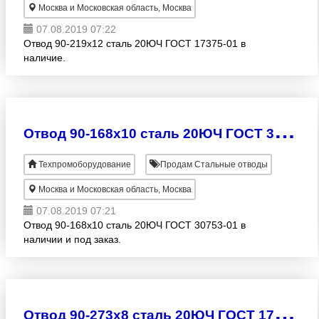
Москва и Московская область, Москва
07.08.2019 07:22
Отвод 90-219х12 сталь 20ЮЧ ГОСТ 17375-01 в
наличие.
О
твод 90-168х10 сталь 20ЮЧ ГОСТ 30753-01
Техпромоборудование
Продам Стальные отводы
Москва и Московская область, Москва
07.08.2019 07:21
Отвод 90-168х10 сталь 20ЮЧ ГОСТ 30753-01 в
наличии и под заказ.
О
твод 90-273х8 сталь 20ЮЧ ГОСТ 17375-01