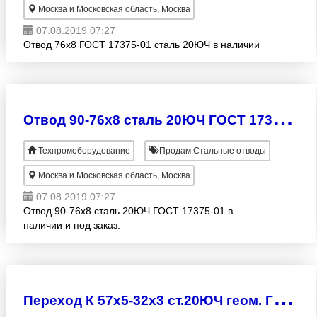
Москва и Московская область, Москва
07.08.2019 07:27
Отвод 76х8 ГОСТ 17375-01 сталь 20ЮЧ в наличии
О
твод 90-76х8 сталь 20ЮЧ ГОСТ 17375-01
Техпромоборудование
Продам Стальные отводы
Москва и Московская область, Москва
07.08.2019 07:27
Отвод 90-76х8 сталь 20ЮЧ ГОСТ 17375-01 в
наличии и под заказ.
П
ереход К 57х5-32х3 ст.20ЮЧ геом. ГОСТ 17378-01