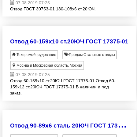
07.08.2019 07:25
Отвод ГОСТ 30753-01 180-108х6 ст.20ЮЧ.
Отвод 60-159х10 ст.20ЮЧ ГОСТ 17375-01
Техпромоборудование
Продам Стальные отводы
Москва и Московская область, Москва
07.08.2019 07:25
Отвод 60-159х10 ст.20ЮЧ ГОСТ 17375-01 Отвод 60-
159х12 ст.20ЮЧ ГОСТ 17375-01 В наличии и под
заказ.
О
твод 90-89х6 сталь 20ЮЧ ГОСТ 17375-01