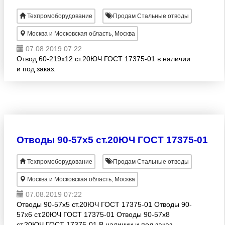
Техпромоборудование
Продам Стальные отводы
Москва и Московская область, Москва
07.08.2019 07:22
Отвод 60-219х12 ст.20ЮЧ ГОСТ 17375-01 в наличии
и под заказ.
Отводы 90-57х5 ст.20ЮЧ ГОСТ 17375-01
Техпромоборудование
Продам Стальные отводы
Москва и Московская область, Москва
07.08.2019 07:22
Отводы 90-57х5 ст.20ЮЧ ГОСТ 17375-01 Отводы 90-
57х6 ст.20ЮЧ ГОСТ 17375-01 Отводы 90-57х8
ст.20ЮЧ ГОСТ 17375-01 В наличии и под заказ