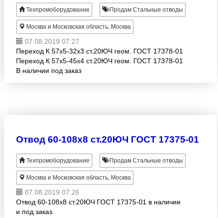
Техпромоборудование
Продам Стальные отводы
Москва и Московская область, Москва
07.08.2019 07:27
Переход К 57х5-32х3 ст.20ЮЧ геом. ГОСТ 17378-01
Переход К 57х5-45х4 ст.20ЮЧ геом. ГОСТ 17378-01
В наличии под заказ
Отвод 60-108х8 ст.20ЮЧ ГОСТ 17375-01
Техпромоборудование
Продам Стальные отводы
Москва и Московская область, Москва
07.08.2019 07:26
Отвод 60-108х8 ст.20ЮЧ ГОСТ 17375-01 в наличии
и под заказ.