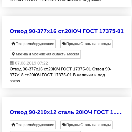
Отвод 90-377х16 ст.20ЮЧ ГОСТ 17375-01
Техпромоборудование
Продам Стальные отводы
Москва и Московская область, Москва
07.08.2019 07:22
Отвод 90-377х16 ст.20ЮЧ ГОСТ 17375-01 Отвод 90-
377х18 ст.20ЮЧ ГОСТ 17375-01 В наличии и под
заказ.
О
твод 90-219х12 сталь 20ЮЧ ГОСТ 17375-01
Техпромоборудование
Продам Стальные отводы