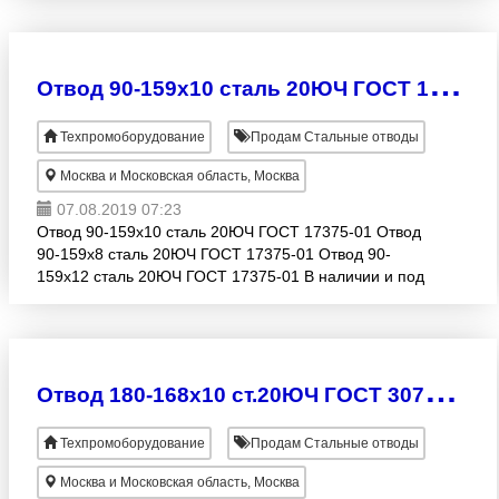
О
твод 90-159х10 сталь 20ЮЧ ГОСТ 17375-01
Техпромоборудование
Продам Стальные отводы
Москва и Московская область, Москва
07.08.2019 07:23
Отвод 90-159х10 сталь 20ЮЧ ГОСТ 17375-01 Отвод
90-159х8 сталь 20ЮЧ ГОСТ 17375-01 Отвод 90-
159х12 сталь 20ЮЧ ГОСТ 17375-01 В наличии и под
заказ.
О
твод 180-168х10 ст.20ЮЧ ГОСТ 30753-01
Техпромоборудование
Продам Стальные отводы
Москва и Московская область, Москва