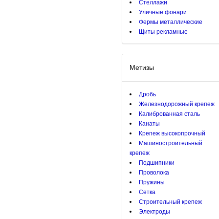
Стеллажи
Уличные фонари
Фермы металлические
Щиты рекламные
Метизы
Дробь
Железнодорожный крепеж
Калиброванная сталь
Канаты
Крепеж высокопрочный
Машиностроительный
крепеж
Подшипники
Проволока
Пружины
Сетка
Строительный крепеж
Электроды