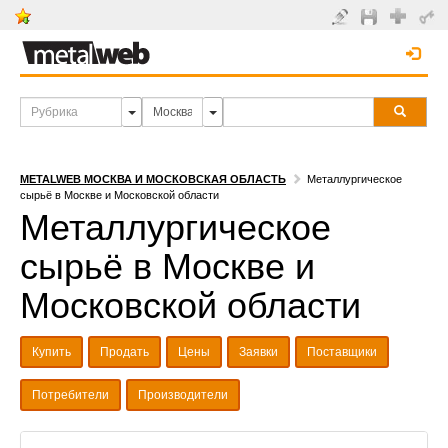
METALWEB МОСКВА И МОСКОВСКАЯ ОБЛАСТЬ
Металлургическое
сырьё в Москве и Московской области
Металлургическое
сырьё в Москве и
Московской области
Купить
Продать
Цены
Заявки
Поставщики
Потребители
Производители