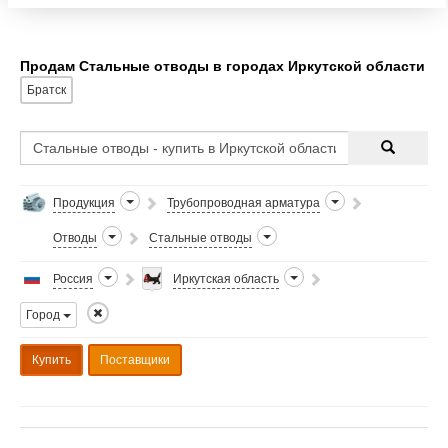
Продам Стальные отводы в городах Иркутской области
Братск
Продукция
Трубопроводная арматура
Отводы
Стальные отводы
Россия
Иркутская область
Город
Купить
Поставщики