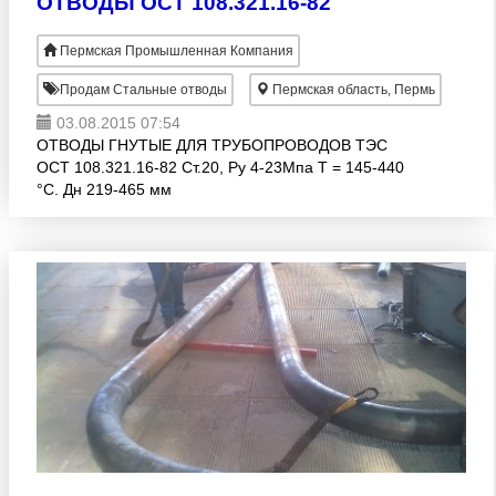
ОТВОДЫ ОСТ 108.321.16-82
Пермская Промышленная Компания
Продам Стальные отводы
Пермская область, Пермь
03.08.2015 07:54
ОТВОДЫ ГНУТЫЕ ДЛЯ ТРУБОПРОВОДОВ ТЭС
ОСТ 108.321.16-82 Ст.20, Ру 4-23Мпа Т = 145-440
°С. Дн 219-465 мм