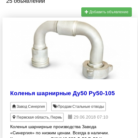
25 объявлений
Добавить объявление
Коленья шарнирные Ду50 Ру50-105
Завод Синергия
Продам Стальные отводы
29.06.2018 07:10
Пермская область, Пермь
Коленья шарнирные производства Завода
«Синергия» по низким ценам. Всегда в наличии.