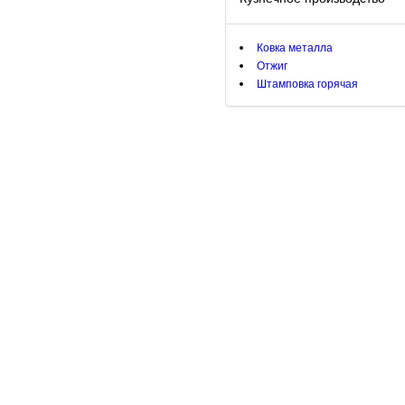
Ковка металла
Отжиг
Штамповка горячая