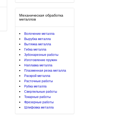
Механическая обработка
металлов
Волочение металла
Вырубка металла
Вытяжка металла
Гибка металла
Зубонарезные работы
Изготовление пружин
Наплавка металла
Плазменная резка металла
Раскрой металла
Расточные работы
Рубка металла
Сверлильные работы
Токарные работы
Фрезерные работы
Шлифовка металла