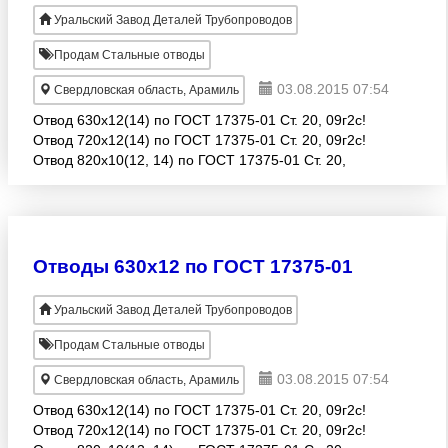
Уральский Завод Деталей Трубопроводов
Продам Стальные отводы
03.08.2015 07:54
Свердловская область, Арамиль
Отвод 630х12(14) по ГОСТ 17375-01 Ст. 20, 09г2с!
Отвод 720х12(14) по ГОСТ 17375-01 Ст. 20, 09г2с!
Отвод 820х10(12, 14) по ГОСТ 17375-01 Ст. 20,
09г2с! А также изготавливаем детали трубопроводов
из н
Отводы 630х12 по ГОСТ 17375-01
Уральский Завод Деталей Трубопроводов
Продам Стальные отводы
03.08.2015 07:54
Свердловская область, Арамиль
Отвод 630х12(14) по ГОСТ 17375-01 Ст. 20, 09г2с!
Отвод 720х12(14) по ГОСТ 17375-01 Ст. 20, 09г2с!