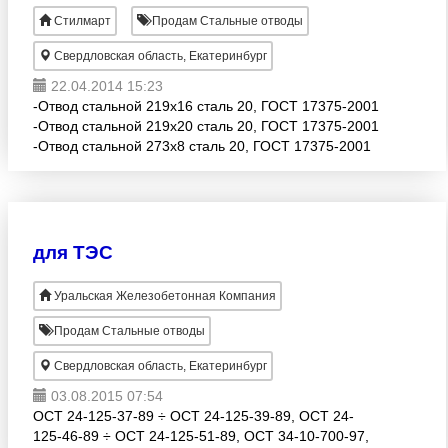
Стилмарт
Продам Стальные отводы
Свердловская область, Екатеринбург
22.04.2014 15:23
-Отвод стальной 219х16 сталь 20, ГОСТ 17375-2001
-Отвод стальной 219х20 сталь 20, ГОСТ 17375-2001
-Отвод стальной 273х8 сталь 20, ГОСТ 17375-2001
-Отвод стальной 273х10 сталь 20, ГОСТ 17375-2001
для ТЭС
Уральская Железобетонная Компания
Продам Стальные отводы
Свердловская область, Екатеринбург
03.08.2015 07:54
ОСТ 24-125-37-89 ÷ ОСТ 24-125-39-89, ОСТ 24-
125-46-89 ÷ ОСТ 24-125-51-89, ОСТ 34-10-700-97,