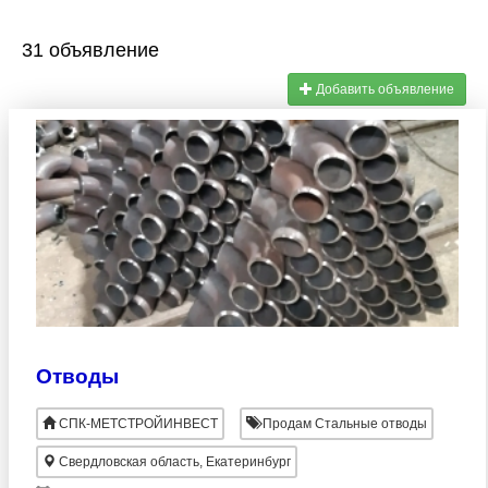
31 объявление
Добавить объявление
Отводы
СПК-МЕТСТРОЙИНВЕСТ
Продам Стальные отводы
Свердловская область, Екатеринбург