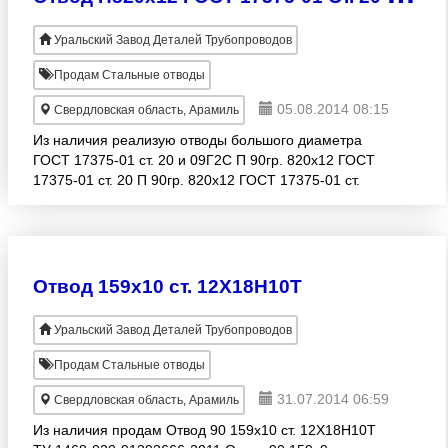
Уральский Завод Деталей Трубопроводов
Продам Стальные отводы
05.08.2014 08:15
Свердловская область, Арамиль
Из наличия реализую отводы большого диаметра
ГОСТ 17375-01 ст. 20 и 09Г2С П 90гр. 820х12 ГОСТ
17375-01 ст. 20 П 90гр. 820х12 ГОСТ 17375-01 ст.
09Г2С П 90гр. 820х13 ГОСТ 17375-01 ст. 20 П 90гр.
82
Отвод 159х10 ст. 12Х18Н10Т
Уральский Завод Деталей Трубопроводов
Продам Стальные отводы
31.07.2014 06:59
Свердловская область, Арамиль
Из наличия продам Отвод 90 159х10 ст. 12Х18Н10Т