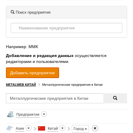
Поиск предприятия
Например: ММК
Добавление и редакция данных
осуществляется
редакторами и пользователями.
Добавить предприятие
METALWEB КИТАЙ
Металлургические предприятия в Китае
Предприятия
Азия
Китай
Город