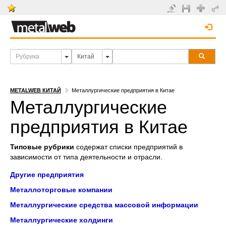
METALWEB КИТАЙ
Металлургические предприятия в Китае
Металлургические
предприятия в Китае
Типовые рубрики
содержат списки предприятий в
зависимости от типа деятельности и отрасли.
Другие предприятия
Металлоторговые компании
Металлургические средства массовой информации
Металлургические холдинги