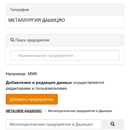
География
МЕТАЛЛУРГИЯ ДАШИЦЯО
Поиск предприятия
Например: ММК
Добавление и редакция данных
осуществляется
редакторами и пользователями.
Добавить предприятие
METALWEB ДАШИЦЯО
Металлургические предприятия в Дашицяо