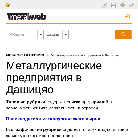
METALWEB ДАШИЦЯО
Металлургические предприятия в Дашицяо
Металлургические
предприятия в
Дашицяо
Типовые рубрики
содержат списки предприятий в
зависимости от типа деятельности и отрасли.
Производители металлургического сырья
Географические рубрики
содержат списки предприятий в
зависимости от местоположения.