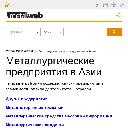
METALWEB АЗИЯ
Металлургические предприятия в Азии
Металлургические
предприятия в Азии
Типовые рубрики
содержат списки предприятий в
зависимости от типа деятельности и отрасли.
Другие предприятия
Металлоторговые компании
Металлургические средства массовой информации
Металлургические холдинги