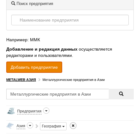
Поиск предприятия
Например: ММК
Добавление и редакция данных
осуществляется
редакторами и пользователями.
Добавить предприятие
METALWEB АЗИЯ
Металлургические предприятия в Азии
Предприятия
Азия
География