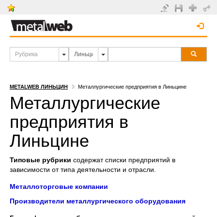
METALWEB ЛИНЬЦИН
Металлургические предприятия в Линьцине
Металлургические
предприятия в
Линьцине
Типовые рубрики
содержат списки предприятий в
зависимости от типа деятельности и отрасли.
Металлоторговые компании
Производители металлургического оборудования