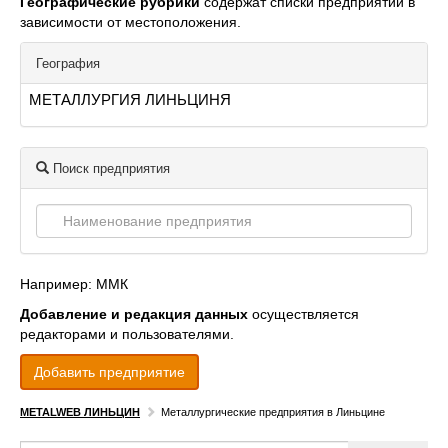
Географические рубрики
содержат списки предприятий в
зависимости от местоположения.
География
МЕТАЛЛУРГИЯ ЛИНЬЦИНЯ
Поиск предприятия
Например: ММК
Добавление и редакция данных
осуществляется
редакторами и пользователями.
Добавить предприятие
METALWEB ЛИНЬЦИН
Металлургические предприятия в Линьцине