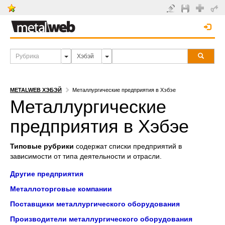
METALWEB ХЭБЭЙ
Металлургические предприятия в Хэбэе
Металлургические
предприятия в Хэбэе
Типовые рубрики
содержат списки предприятий в
зависимости от типа деятельности и отрасли.
Другие предприятия
Металлоторговые компании
Поставщики металлургического оборудования
Производители металлургического оборудования