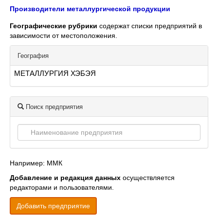
Производители металлургической продукции
Географические рубрики
содержат списки предприятий в
зависимости от местоположения.
География
МЕТАЛЛУРГИЯ ХЭБЭЯ
Поиск предприятия
Например: ММК
Добавление и редакция данных
осуществляется
редакторами и пользователями.
Добавить предприятие