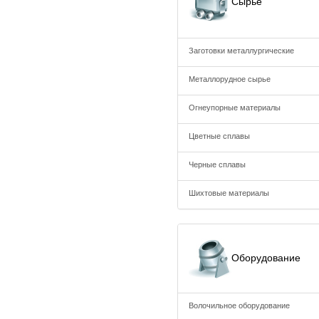
Сырьё
Заготовки металлургические
Металлорудное сырье
Огнеупорные материалы
Цветные сплавы
Черные сплавы
Шихтовые материалы
Оборудование
Волочильное оборудование