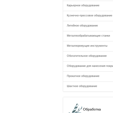
Карьерное оборудование
Кузнечно-прессовое оборудование
Литейное оборудование
Металлообрабатывающие станки
Металлорежущие инструменты
Обогатительное оборудование
Оборудование для нанесения покр
Прокатное оборудование
Шахтное оборудование
Обработка