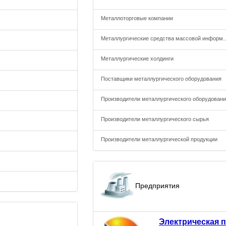
Металлоторговые компании
Металлургические средст
Металлургические холдинги
Поставщики металлургического оборудования
Производители металлургического оборудован
Производители металлургического сырья
Производители металлургической продукции
Предприятия
Электрическая 