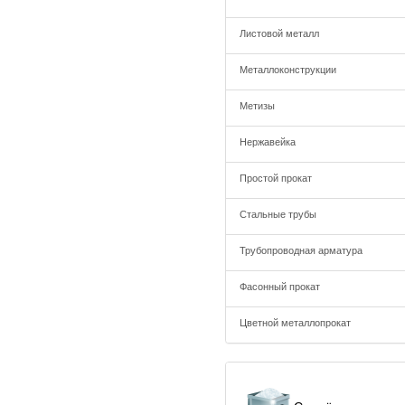
Листовой металл
Металлоконструкции
Метизы
Нержавейка
Простой прокат
Стальные трубы
Трубопроводная арматура
Фасонный прокат
Цветной металлопрокат