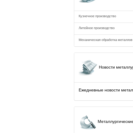
Кузнечное производство
Литейное производство
Механическая обработка металлов
Новости металлу
Ежедневные новости метал
Металлургические