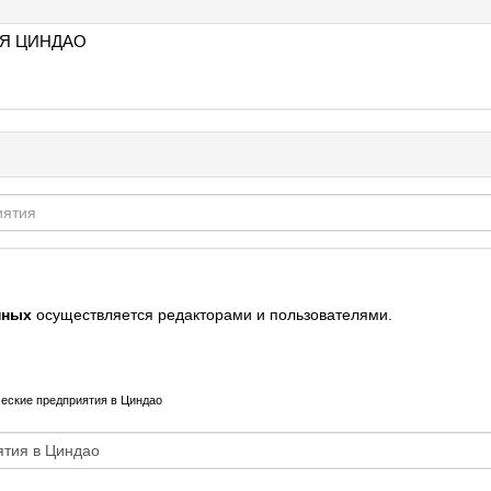
Я ЦИНДАО
нных
осуществляется редакторами и пользователями.
еские предприятия в Циндао