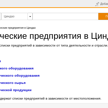
Доба
П
еские предприятия в Циндао
ческие предприятия в Цин
писки предприятий в зависимости от типа деятельности и отрасли
и
кого оборудования
ческого оборудования
ческого сырья
ческой продукции
держат списки предприятий в зависимости от местоположения.