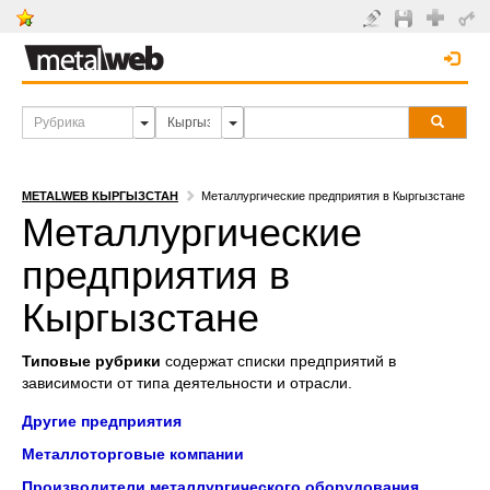
METALWEB КЫРГЫЗСТАН
Металлургические предприятия в Кыргызстане
Металлургические
предприятия в
Кыргызстане
Типовые рубрики
содержат списки предприятий в
зависимости от типа деятельности и отрасли.
Другие предприятия
Металлоторговые компании
Производители металлургического оборудования