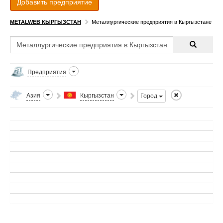
Добавить предприятие
METALWEB КЫРГЫЗСТАН
Металлургические предприятия в Кыргызстане
Предприятия
Азия
Кыргызстан
Город