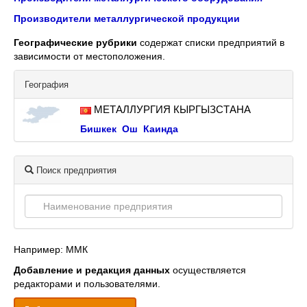
Производители металлургической продукции
Географические рубрики
содержат списки предприятий в
зависимости от местоположения.
География
МЕТАЛЛУРГИЯ КЫРГЫЗСТАНА
Бишкек
Ош
Каинда
Поиск предприятия
Например: ММК
Добавление и редакция данных
осуществляется
редакторами и пользователями.