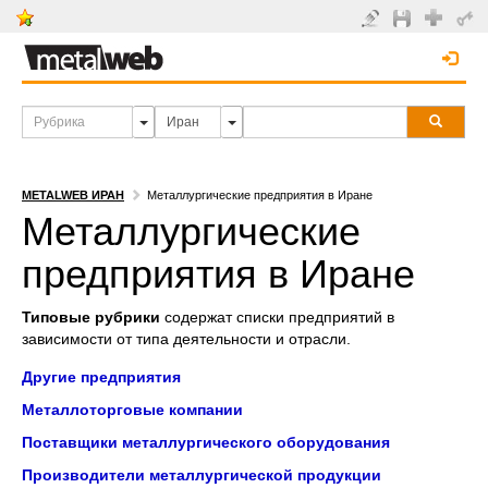
METALWEB ИРАН
Металлургические предприятия в Иране
Металлургические
предприятия в Иране
Типовые рубрики
содержат списки предприятий в
зависимости от типа деятельности и отрасли.
Другие предприятия
Металлоторговые компании
Поставщики металлургического оборудования
Производители металлургической продукции