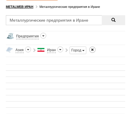
METALWEB ИРАН
Металлургические предприятия в Иране
Предприятия
Азия
Иран
Город