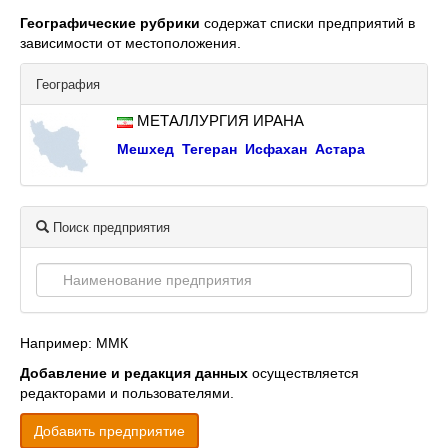
Географические рубрики
содержат списки предприятий в
зависимости от местоположения.
География
МЕТАЛЛУРГИЯ ИРАНА
Мешхед
Тегеран
Исфахан
Астара
Поиск предприятия
Например: ММК
Добавление и редакция данных
осуществляется
редакторами и пользователями.
Добавить предприятие