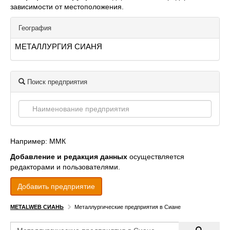
зависимости от местоположения.
География
МЕТАЛЛУРГИЯ СИАНЯ
Поиск предприятия
Например: ММК
Добавление и редакция данных
осуществляется
редакторами и пользователями.
Добавить предприятие
METALWEB СИАНЬ
Металлургические предприятия в Сиане