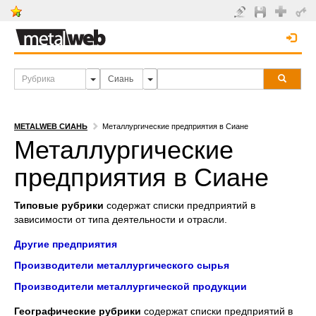
METALWEB СИАНЬ
Металлургические предприятия в Сиане
Металлургические
предприятия в Сиане
Типовые рубрики
содержат списки предприятий в
зависимости от типа деятельности и отрасли.
Другие предприятия
Производители металлургического сырья
Производители металлургической продукции
Географические рубрики
содержат списки предприятий в