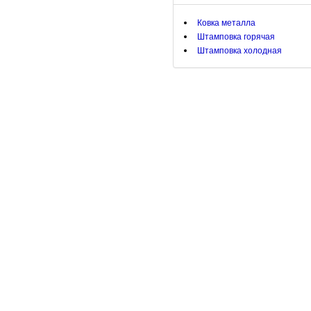
Ковка металла
Штамповка горячая
Штамповка холодная