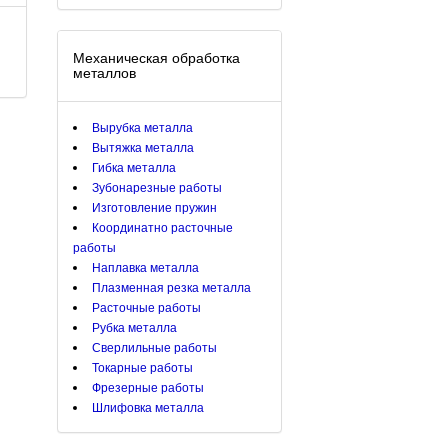
Механическая обработка
металлов
Вырубка металла
Вытяжка металла
Гибка металла
Зубонарезные работы
Изготовление пружин
Координатно расточные
работы
Наплавка металла
Плазменная резка металла
Расточные работы
Рубка металла
Сверлильные работы
Токарные работы
Фрезерные работы
Шлифовка металла