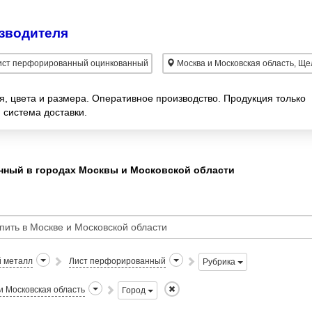
зводителя
ст перфорированный оцинкованный
Москва и Московская область, Ще
 цвета и размера. Оперативное производство. Продукция только
 система доставки.
ный в городах Москвы и Московской области
й металл
Лист перфорированный
Рубрика
и Московская область
Город