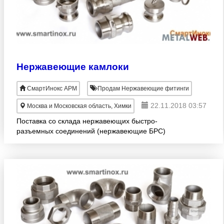
Нержавеющие камлоки
СмартИнокс АРМ
Продам Нержавеющие фитинги
22.11.2018 03:57
Москва и Московская область, Химки
Поставка со склада нержавеющих быстро-
разъемных соединений (нержавеющие БРС)