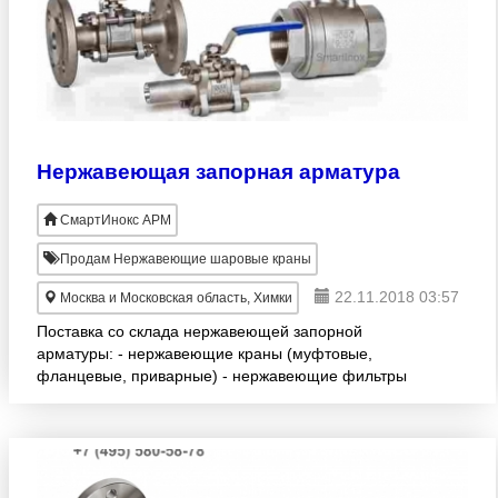
Нержавеющая запорная арматура
СмартИнокс АРМ
Продам Нержавеющие шаровые краны
22.11.2018 03:57
Москва и Московская область, Химки
Поставка со склада нержавеющей запорной
арматуры: - нержавеющие краны (муфтовые,
фланцевые, приварные) - нержавеющие фильтры
(муфтовые и фланцевые) - нержавеющие обратные
клапаны (муфтовые и межфла