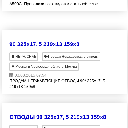
А500С. Проволоки всех видов и стальной сетки
(тканая, плетеная, сварная, штукатурная). При
покупке от 20 тон
90 325х17, 5 219х13 159х8
НЕРЖ СНАБ
Продам Нержавеющие отводы
Москва и Московская область, Москва
03.08.2015 07:54
ПРОДАМ НЕРЖАВЕЮЩИЕ ОТВОДЫ 90* 325х17, 5
219х13 159х8
ОТВОДЫ 90 325х17, 5 219х13 159х8