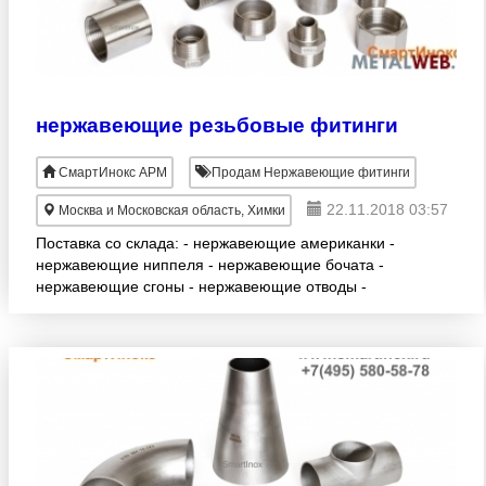
нержавеющие резьбовые фитинги
СмартИнокс АРМ
Продам Нержавеющие фитинги
22.11.2018 03:57
Москва и Московская область, Химки
Поставка со склада: - нержавеющие американки -
нержавеющие ниппеля - нержавеющие бочата -
нержавеющие сгоны - нержавеющие отводы -
нержавеющие тройники - нержавеющие крестовины
- нержавеющие м