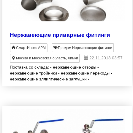
Нержавеющие приварные фитинги
СмартИнокс АРМ
Продам Нержавеющие фитинги
22.11.2018 03:57
Москва и Московская область, Химки
Поставка со склада: - нержавеющие отводы -
нержавеющие тройники - нержавеющие переходы -
нержавеющие эллиптические заглушки -
нержавеющие приварные штуцеры