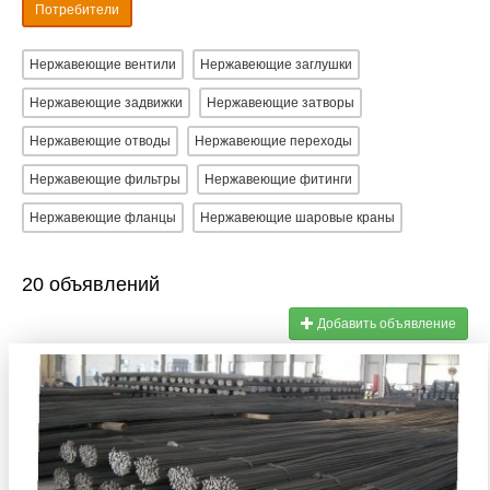
Потребители
Нержавеющие вентили
Нержавеющие заглушки
Нержавеющие задвижки
Нержавеющие затворы
Нержавеющие отводы
Нержавеющие переходы
Нержавеющие фильтры
Нержавеющие фитинги
Нержавеющие фланцы
Нержавеющие шаровые краны
20 объявлений
Добавить объявление