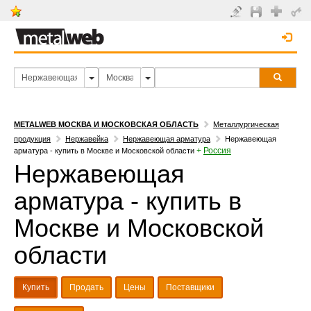
METALWEB МОСКВА И МОСКОВСКАЯ ОБЛАСТЬ
Металлургическая
продукция
Нержавейка
Нержавеющая арматура
Нержавеющая
+
Россия
арматура - купить в Москве и Московской области
Нержавеющая
арматура - купить в
Москве и Московской
области
Купить
Продать
Цены
Поставщики