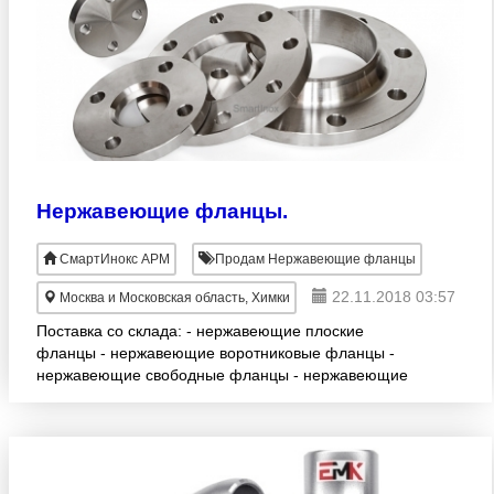
Нержавеющие фланцы.
СмартИнокс АРМ
Продам Нержавеющие фланцы
22.11.2018 03:57
Москва и Московская область, Химки
Поставка со склада: - нержавеющие плоские
фланцы - нержавеющие воротниковые фланцы -
нержавеющие свободные фланцы - нержавеющие
фланцевые заглушки