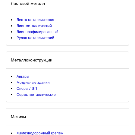
Листовой металл
Лента металлическая
Лист металлический
Лист профилированный
Рулон металлический
Металлоконструкции
Ангары
Модульные здания
Опоры ЛЭП
Фермы металлические
Метизы
Железнодорожный крепеж