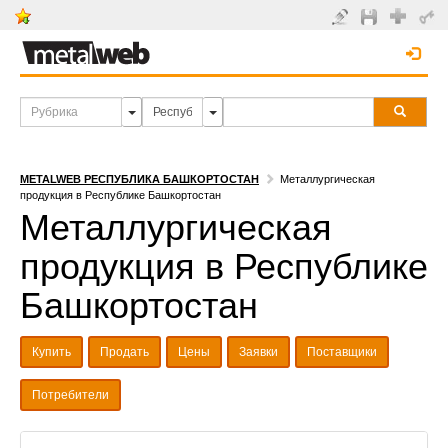
METALWEB РЕСПУБЛИКА БАШКОРТОСТАН
Металлургическая
продукция в Республике Башкортостан
Металлургическая
продукция в Республике
Башкортостан
Купить
Продать
Цены
Заявки
Поставщики
Потребители