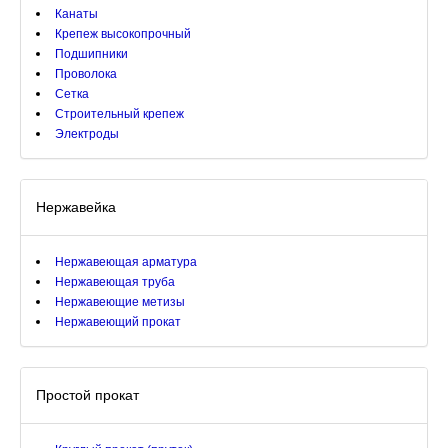
Канаты
Крепеж высокопрочный
Подшипники
Проволока
Сетка
Строительный крепеж
Электроды
Нержавейка
Нержавеющая арматура
Нержавеющая труба
Нержавеющие метизы
Нержавеющий прокат
Простой прокат