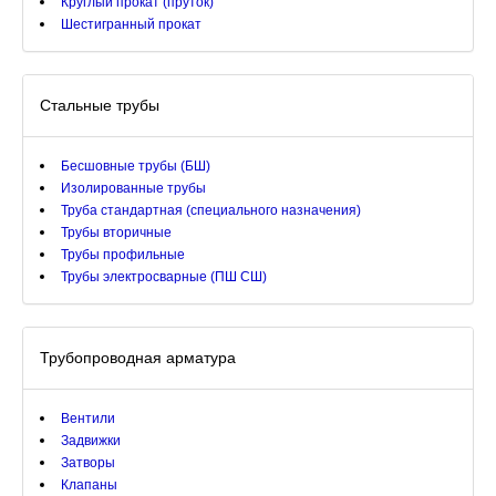
Круглый прокат (пруток)
Шестигранный прокат
Стальные трубы
Бесшовные трубы (БШ)
Изолированные трубы
Труба стандартная (специального назначения)
Трубы вторичные
Трубы профильные
Трубы электросварные (ПШ СШ)
Трубопроводная арматура
Вентили
Задвижки
Затворы
Клапаны