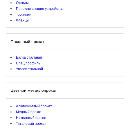
Отводы
Переключающие устройства
Тройники
Фланцы
Фасонный прокат
Балка стальная
Спец.профиль
Уголок стальной
Цветной металлопрокат
Алюминиевый прокат
Медный прокат
Никелевый прокат
Титановый прокат