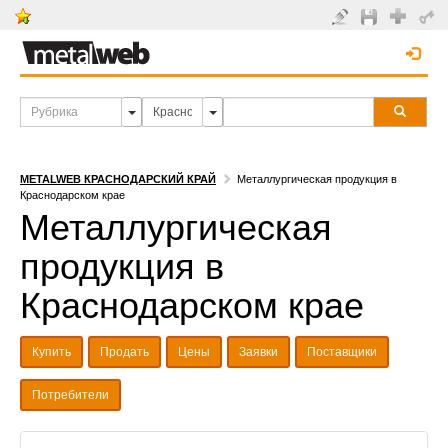
METALWEB КРАСНОДАРСКИЙ КРАЙ
Металлургическая продукция в
Краснодарском крае
Металлургическая
продукция в
Краснодарском крае
Купить
Продать
Цены
Заявки
Поставщики
Потребители