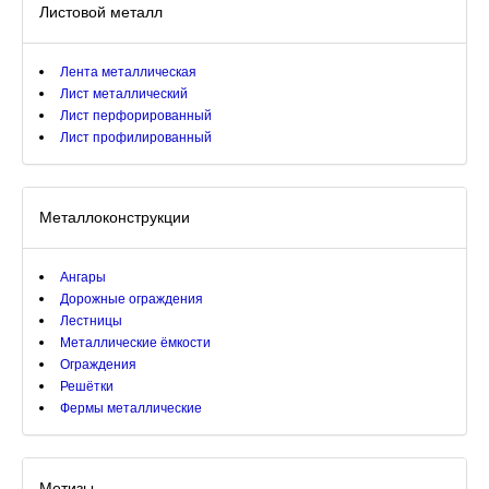
Листовой металл
Лента металлическая
Лист металлический
Лист перфорированный
Лист профилированный
Металлоконструкции
Ангары
Дорожные ограждения
Лестницы
Металлические ёмкости
Ограждения
Решётки
Фермы металлические
Метизы