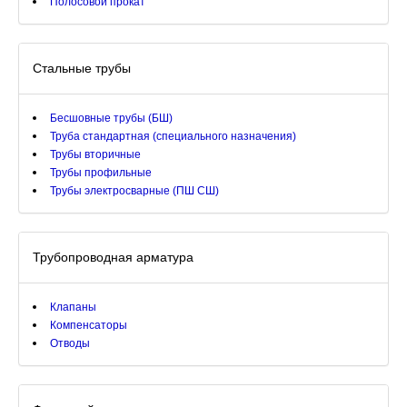
Полосовой прокат
Стальные трубы
Бесшовные трубы (БШ)
Труба стандартная (специального назначения)
Трубы вторичные
Трубы профильные
Трубы электросварные (ПШ СШ)
Трубопроводная арматура
Клапаны
Компенсаторы
Отводы