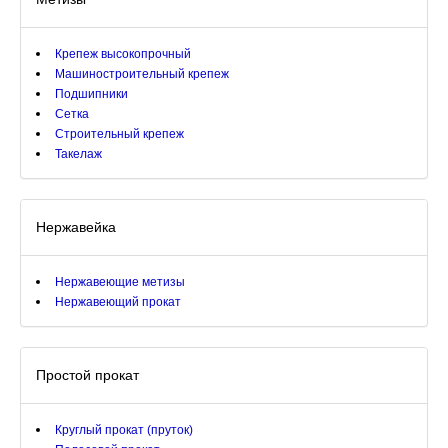
Крепеж высокопрочный
Машиностроительный крепеж
Подшипники
Сетка
Строительный крепеж
Такелаж
Нержавейка
Нержавеющие метизы
Нержавеющий прокат
Простой прокат
Круглый прокат (пруток)