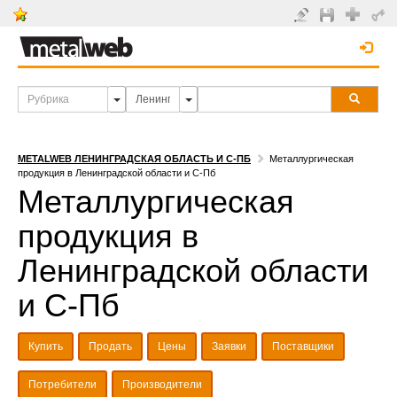
METALWEB ЛЕНИНГРАДСКАЯ ОБЛАСТЬ И С-ПБ
Металлургическая
продукция в Ленинградской области и С-Пб
Металлургическая
продукция в
Ленинградской области
и С-Пб
Купить
Продать
Цены
Заявки
Поставщики
Потребители
Производители