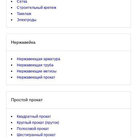
Сетка
Строительный крепеж
Такелаж
Электроды
Нержавейка
Нержавеющая арматура
Нержавеющая труба
Нержавеющие метизы
Нержавеющий прокат
Простой прокат
Квадратный прокат
Круглый прокат (пруток)
Полосовой прокат
Шестигранный прокат