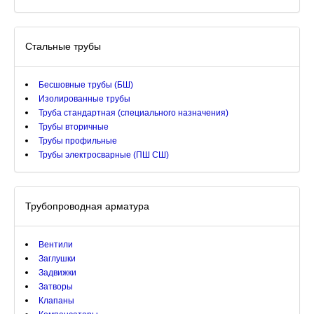
Стальные трубы
Бесшовные трубы (БШ)
Изолированные трубы
Труба стандартная (специального назначения)
Трубы вторичные
Трубы профильные
Трубы электросварные (ПШ СШ)
Трубопроводная арматура
Вентили
Заглушки
Задвижки
Затворы
Клапаны