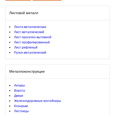
Листовой металл
Лента металлическая
Лист металлический
Лист просечно-вытяжной
Лист профилированный
Лист рифленый
Рулон металлический
Металлоконструкции
Ангары
Ворота
Двери
Железнодорожные контейнеры
Козырьки
Лестницы