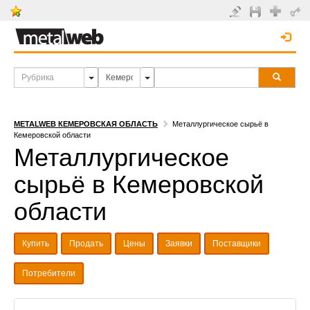
METALWEB КЕМЕРОВСКАЯ ОБЛАСТЬ
Металлургическое сырьё в
Кемеровской области
Металлургическое
сырьё в Кемеровской
области
Купить
Продать
Цены
Заявки
Поставщики
Потребители