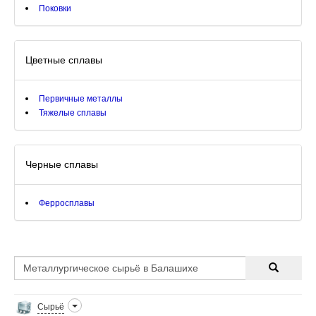
Поковки
Цветные сплавы
Первичные металлы
Тяжелые сплавы
Черные сплавы
Ферросплавы
Сырьё