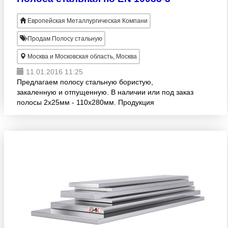
Европейская Металлургическая Компани
Продам Полосу стальную
Москва и Московская область, Москва
11.01.2016 11:25
Предлагаем полосу стальную бористую,
закаленную и отпущенную. В наличии или под заказ
полосы 2х25мм - 110х280мм. Продукция
изготовлена согласно EN 10083-3. Большой
размерный ряд! Продажа оптом. Достав