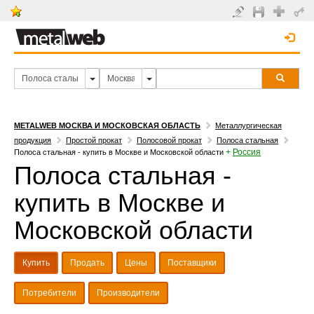
METALWEB МОСКВА И МОСКОВСКАЯ ОБЛАСТЬ
Металлургическая
продукция
Простой прокат
Полосовой прокат
Полоса стальная
+
Россия
Полоса стальная - купить в Москве и Московской области
Полоса стальная -
купить в Москве и
Московской области
Купить
Продать
Цены
Поставщики
Потребители
Производители