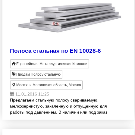
Полоса стальная по EN 10028-6
Европейская Металлургическая Компани
Продам Полосу стальную
Москва и Московская область, Москва
11.01.2016 11:25
Предлагаем стальную полосу свариваемую,
мелкозернистую, закаленную и отпущенную для
работы под давлением. В наличии или под заказ
полосы 2х25мм - 110х280мм. Продукция
изготовлена согласно EN 10028-6.