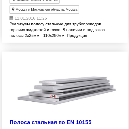
Москва и Московская область, Москва
11.01.2016 11:25
Реализуем полосу стальную для трубопроводов
горючих жидкостей и газов. В наличии и под заказ
полосы 2х25мм - 110х280мм. Продукция
изготовлена согласно EN 10208-2. Большой
размерный ряд! Оптовые продаж
Полоса стальная по EN 10155