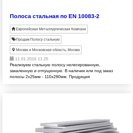
Полоса стальная по EN 10083-2
Европейская Металлургическая Компани
Продам Полосу стальную
Москва и Московская область, Москва
11.01.2016 11:25
Реализуем стальную полосу нелегированную,
закаленную и отпущенную. В наличии или под заказ
полосы 2х25мм - 110х280мм. Продукция
изготовлена согласно EN 10083-2. Широкий
размерный ряд! Опт. Доставка в