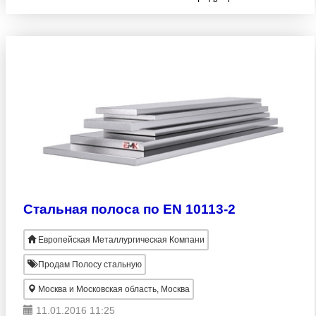
изготовлена согласно EN 10113-3. Большой
ассортимент! Оптовые продажи
Стальная полоса по EN 10113-2
Европейская Металлургическая Компани
Продам Полосу стальную
Москва и Московская область, Москва
11.01.2016 11:25