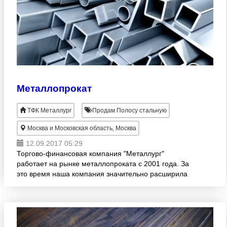
Металлопрокат
ТФК Металлург
Продам Полосу стальную
Москва и Московская область, Москва
12.09.2017 05:29
Торгово-финансовая компания "Металлург"
работает на рынке металлопроката с 2001 года. За
это время наша компания значительно расширила
свою деятельность и оптимизировала все процессы
с поставкой метал