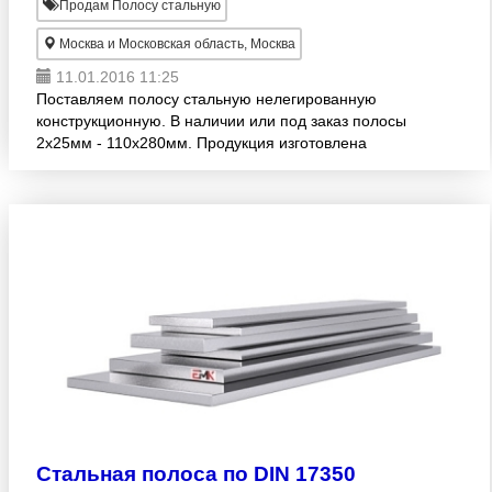
Продам Полосу стальную
Москва и Московская область, Москва
11.01.2016 11:25
Поставляем полосу стальную нелегированную
конструкционную. В наличии или под заказ полосы
2х25мм - 110х280мм. Продукция изготовлена
согласно стандарту EN 10025-2. Широкий
ассортимент! Оптовые продажи.
Стальная полоса по DIN 17350