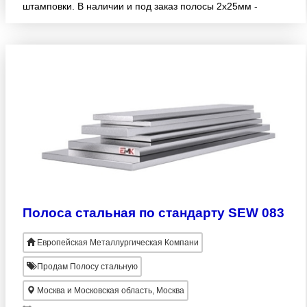
штамповки. В наличии и под заказ полосы 2х25мм -
110х280мм. Продукция изготовлена согласно SEW
092. Большой ассор
Полоса стальная по стандарту SEW 083
Европейская Металлургическая Компани
Продам Полосу стальную
Москва и Московская область, Москва