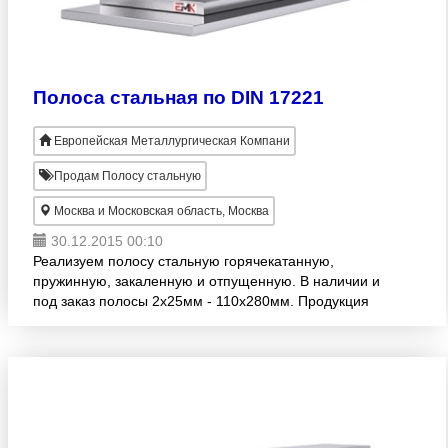
Полоса стальная по DIN 17221
Европейская Металлургическая Компани
Продам Полосу стальную
Москва и Московская область, Москва
30.12.2015 00:10
Реализуем полосу стальную горячекатанную,
пружинную, закаленную и отпущенную. В наличии и
под заказ полосы 2х25мм - 110х280мм. Продукция
изготовлена согласно стандарту DIN 17221.
Широкий ассортимент!