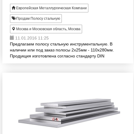
Европейская Металлургическая Компани
Продам Полосу стальную
Москва и Московская область, Москва
11.01.2016 11:25
Предлагаем полосу стальную инструментальную. В
наличии или под заказ полосы 2х25мм - 110х280мм.
Продукция изготовлена согласно стандарту DIN
17350. Большой ассортимент! Оптовая реализация.
Доставка в