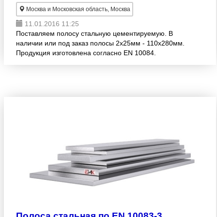
Москва и Московская область, Москва
11.01.2016 11:25
Поставляем полосу стальную цементируемую. В
наличии или под заказ полосы 2х25мм - 110х280мм.
Продукция изготовлена согласно EN 10084.
Широкий размерный ряд! Оптовые продажи.
Осуществляем доставку в ре
Полоса стальная по EN 10083-3