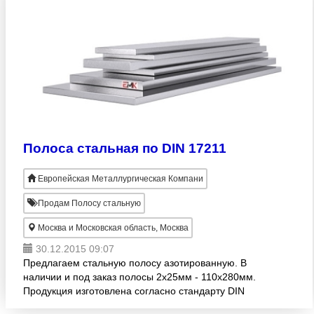
Полоса стальная по DIN 17211
Европейская Металлургическая Компани
Продам Полосу стальную
Москва и Московская область, Москва
30.12.2015 09:07
Предлагаем стальную полосу азотированную. В
наличии и под заказ полосы 2х25мм - 110х280мм.
Продукция изготовлена согласно стандарту DIN
17211. Большой ассортимент! Продажа оптом.