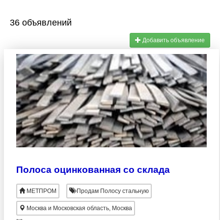
36 объявлений
Добавить объявление
Полоса оцинкованная со склада
МЕТПРОМ
Продам Полосу стальную
Москва и Московская область, Москва