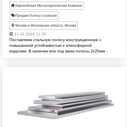
Европейская Металлургическая Компани
Продам Полосу стальную
Москва и Московская область, Москва
11.01.2016 11:25
Поставляем стальную полосу конструкционную с
повышенной устойчивостью к атмосферной
коррозии. В наличии или под заказ полосы 2х25мм -
110х280мм. Продукция изготовлена согласно
стандарту EN 10155. Широ