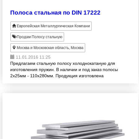
Полоса стальная по DIN 17222
Европейская Металлургическая Компани
Продам Полосу стальную
Москва и Московская область, Москва
11.01.2016 11:25
Предлагаем стальную полосу холоднокатаную для
изготовления пружин. В наличии и под заказ полосы
2х25мм - 110х280мм. Продукция изготовлена
согласно DIN 17222. Широкий размерный ряд!
Продажа оптом. Дост