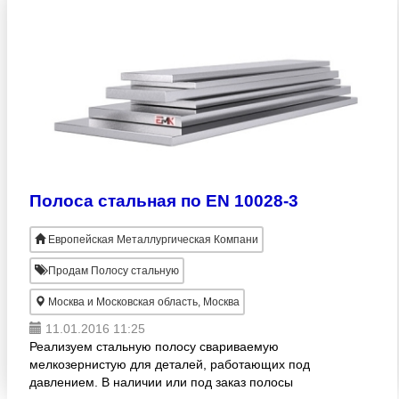
Полоса стальная по EN 10028-3
Европейская Металлургическая Компани
Продам Полосу стальную
Москва и Московская область, Москва
11.01.2016 11:25
Реализуем стальную полосу свариваемую
мелкозернистую для деталей, работающих под
давлением. В наличии или под заказ полосы