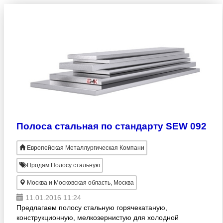
Полоса стальная по стандарту SEW 092
Европейская Металлургическая Компани
Продам Полосу стальную
Москва и Московская область, Москва
11.01.2016 11:24
Предлагаем полосу стальную горячекатаную,
конструкционную, мелкозернистую для холодной