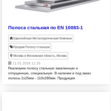
Полоса стальная по EN 10083-1
Европейская Металлургическая Компани
Продам Полосу стальную
Москва и Московская область, Москва
11.01.2016 11:25
Реализуем полосу стальную закаленную и
отпущенную, специальную. В наличии и под заказ
полосы 2х25мм - 110х280мм. Продукция
изготовлена согласно EN 10083-1. Широкий
размерный ряд! Продажа оптом. Осущес