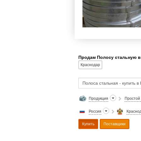
Продам Полосу стальную в
Краснодар
Продукция
Простой 
Россия
Краснод
Купить
Поставщики