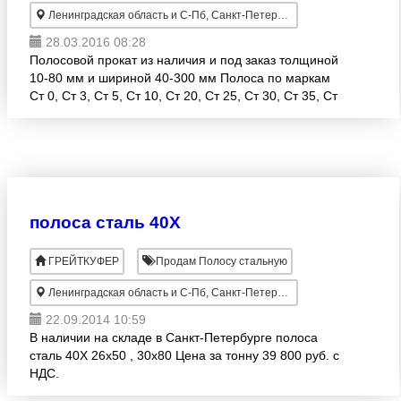
Ленинградская область и С-Пб, Санкт-Петербург
28.03.2016 08:28
Полосовой прокат из наличия и под заказ толщиной
10-80 мм и шириной 40-300 мм Полоса по маркам
Ст 0, Ст 3, Ст 5, Ст 10, Ст 20, Ст 25, Ст 30, Ст 35, Ст
40, Ст 40Х, Ст 45, Ст 40ХН, 38ХГМ, 20ХГР, 27ХГР,
полоса сталь 40Х
ГРЕЙТКУФЕР
Продам Полосу стальную
Ленинградская область и С-Пб, Санкт-Петербург
22.09.2014 10:59
В наличии на складе в Санкт-Петербурге полоса
сталь 40Х 26х50 , 30х80 Цена за тонну 39 800 руб. с
НДС.