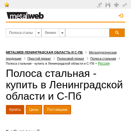
METALWEB ЛЕНИНГРАДСКАЯ ОБЛАСТЬ И С-ПБ
Металлургическая
продукция
Простой прокат
Полосовой прокат
Полоса стальная
+
Россия
Полоса стальная - купить в Ленинградской области и С-Пб
Полоса стальная -
купить в Ленинградской
области и С-Пб
Купить
Цены
Поставщики