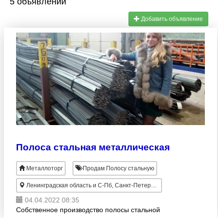
5 объявлений
Добавить объявление
Полоса стальная металлическая
Металлоторг
Продам Полосу стальную
Ленинградская область и С-Пб, Санкт-Петербург
04.04.2022 08:35
Собственное производство полосы стальной