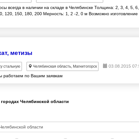
сы всегда в наличии на складе в Челябинске Толщина: 2, 3, 4, 5, 6,
00, 120, 150, 180, 200 Мерность: 1, 2 -2, 0 м Возможно изготовление
кат, метизы
03.08.2015 07:
у стальную
Челябинская область, Магнитогорск
зы работаем по Вашим заявкам
 городах Челябинской области