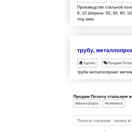
Производство стальной поло
8, 10 Ширина: 50, 60, 80, 1
под зака
трубу, металлопро
Адонис
Продам Полос
труба металлопрокат мети
Продам Полосу стальную в
Магнитогорск
Челябинск