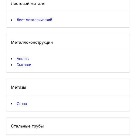
Листовой металл
Лист металлический
Металлоконструкции
Ангары
Бытовки
Метизы
Сетка
Стальные трубы