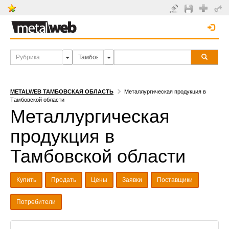
METALWEB ТАМБОВСКАЯ ОБЛАСТЬ
Металлургическая продукция в
Тамбовской области
Металлургическая
продукция в
Тамбовской области
Купить
Продать
Цены
Заявки
Поставщики
Потребители