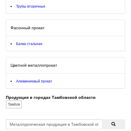
Трубы вторичные
Фасонный прокат
Балка стальная
Цветной металлопрокат
Алюминиевый прокат
Продукция в городах Тамбовской области
Тамбов