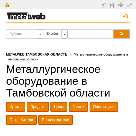
METALWEB ТАМБОВСКАЯ ОБЛАСТЬ
Металлургическое оборудование в
Тамбовской области
Металлургическое
оборудование в
Тамбовской области
Купить
Продать
Цены
Заявки
Поставщики
Потребители
Производители