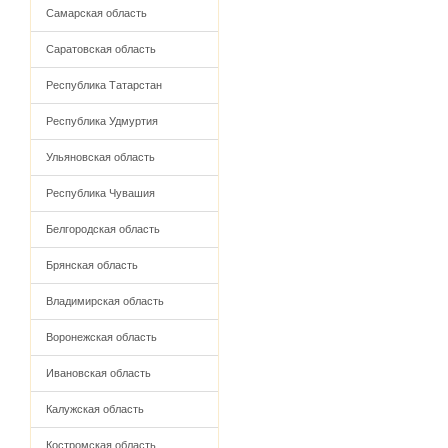
Самарская область
Саратовская область
Республика Татарстан
Республика Удмуртия
Ульяновская область
Республика Чувашия
Белгородская область
Брянская область
Владимирская область
Воронежская область
Ивановская область
Калужская область
Костромская область