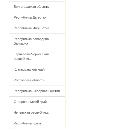
Волгоградская область
Республика Дагестан
Республика Ингушетия
Республика Кабардино-
Балкария
Карачаево-Черкесская
республика
Краснодарский край
Ростовская область
Республика Северная Осетия
Ставропольский край
Чеченская республика
Республика Крым