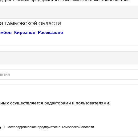
Я ТАМБОВСКОЙ ОБЛАСТИ
амбов
Кирсанов
Рассказово
нных
осуществляется редакторами и пользователями.
Ь
Металлургические предприятия в Тамбовской области