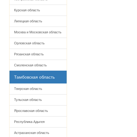
Курская область
Липецкая область
Москва и Московская область
Орловская область
Рязанская область
Смоленская область
Тамбовская область
Тверская область
Тульская область
Ярославская область
Республика Адыгея
Астраханская область