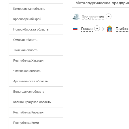
Кемеровская область
Предприятия
Красноярский край
Россия
Тамбовс
Новосибирская область
Омская область
Томская область
Республика Хакасия
Читинская область
Архангельская область
Вологодская область
Калининградская область
Республика Карелия
Республика Коми