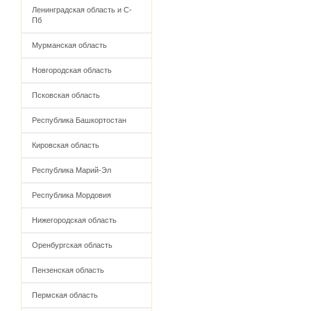
Ленинградская область и С-
Пб
Мурманская область
Новгородская область
Псковская область
Республика Башкортостан
Кировская область
Республика Марий-Эл
Республика Мордовия
Нижегородская область
Оренбургская область
Пензенская область
Пермская область