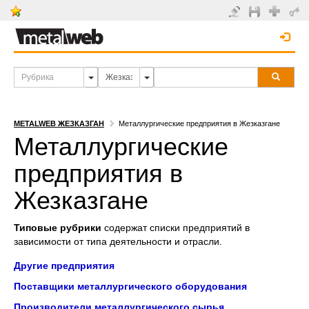
METALWEB ЖЕЗКАЗГАН
Металлургические предприятия в Жезказгане
Металлургические
предприятия в
Жезказгане
Типовые рубрики
содержат списки предприятий в
зависимости от типа деятельности и отрасли.
Другие предприятия
Поставщики металлургического оборудования
Производители металлургического сырья