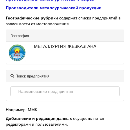
Производители металлургической продукции
Географические рубрики
содержат списки предприятий в
зависимости от местоположения.
География
МЕТАЛЛУРГИЯ ЖЕЗКАЗГАНА
Поиск предприятия
Например: ММК
Добавление и редакция данных
осуществляется
редакторами и пользователями.