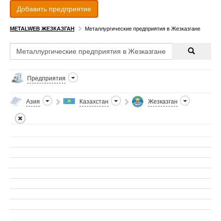
Добавить предприятие
METALWEB ЖЕЗКАЗГАН
Металлургические предприятия в Жезказгане
Предприятия
Азия
Казахстан
Жезказган