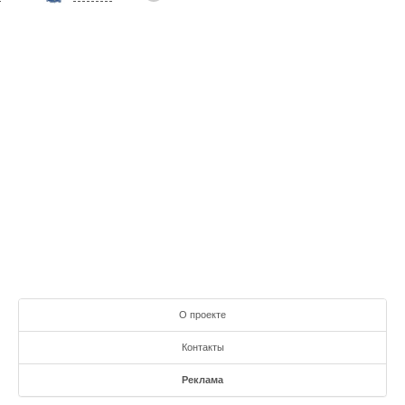
О проекте
Контакты
Реклама