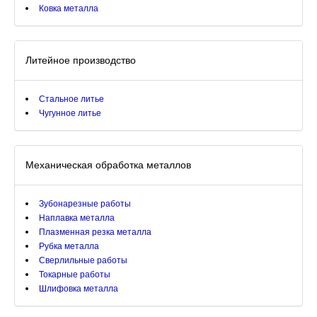
Ковка металла
Литейное производство
Стальное литье
Чугунное литье
Механическая обработка металлов
Зубонарезные работы
Наплавка металла
Плазменная резка металла
Рубка металла
Сверлильные работы
Токарные работы
Шлифовка металла