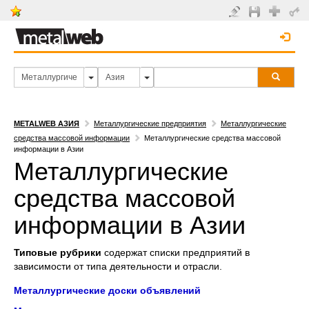
METALWEB АЗИЯ
Металлургические предприятия
Металлургические
средства массовой информации
Металлургические средства массовой
информации в Азии
Металлургические
средства массовой
информации в Азии
Типовые рубрики
содержат списки предприятий в
зависимости от типа деятельности и отрасли.
Металлургические доски объявлений