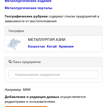
Металлургические издания
Металлургические порталы
Географические рубрики
содержат списки предприятий в
зависимости от местоположения.
География
МЕТАЛЛУРГИЯ АЗИИ
Казахстан
Китай
Армения
Поиск предприятия
Например: ММК
Добавление и редакция данных
осуществляется
редакторами и пользователями.