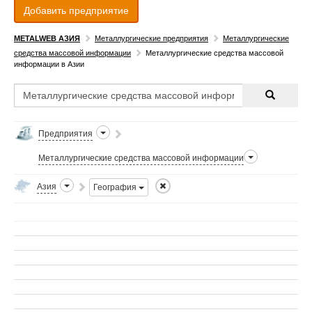
Добавить предприятие
METALWEB АЗИЯ
Металлургические предприятия
Металлургические
средства массовой информации
Металлургические средства массовой
информации в Азии
Предприятия
Металлургические средства массовой информации
Азия
География