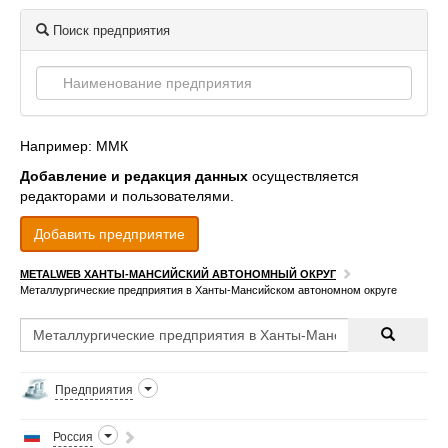
Поиск предприятия
Например: ММК
Добавление и редакция данных
осуществляется
редакторами и пользователями.
Добавить предприятие
METALWEB ХАНТЫ-МАНСИЙСКИЙ АВТОНОМНЫЙ ОКРУГ
Металлургические предприятия в Ханты-Мансийском автономном округе
Предприятия
Россия