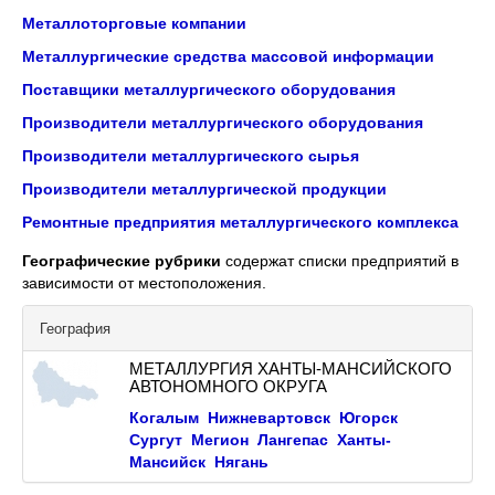
Металлоторговые компании
Металлургические средства массовой информации
Поставщики металлургического оборудования
Производители металлургического оборудования
Производители металлургического сырья
Производители металлургической продукции
Ремонтные предприятия металлургического комплекса
Географические рубрики
содержат списки предприятий в
зависимости от местоположения.
География
МЕТАЛЛУРГИЯ ХАНТЫ-МАНСИЙСКОГО
АВТОНОМНОГО ОКРУГА
Когалым
Нижневартовск
Югорск
Сургут
Мегион
Лангепас
Ханты-
Мансийск
Нягань