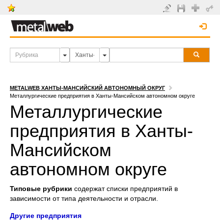
METALWEB ХАНТЫ-МАНСИЙСКИЙ АВТОНОМНЫЙ ОКРУГ
Металлургические предприятия в Ханты-Мансийском автономном округе
Металлургические
предприятия в Ханты-
Мансийском
автономном округе
Типовые рубрики
содержат списки предприятий в
зависимости от типа деятельности и отрасли.
Другие предприятия