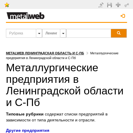
METALWEB ЛЕНИНГРАДСКАЯ ОБЛАСТЬ И С-ПБ
Металлургические
предприятия в Ленинградской области и С-Пб
Металлургические
предприятия в
Ленинградской области
и С-Пб
Типовые рубрики
содержат списки предприятий в
зависимости от типа деятельности и отрасли.
Другие предприятия