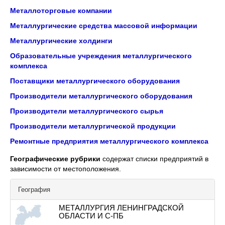
Металлоторговые компании
Металлургические средства массовой информации
Металлургические холдинги
Образовательные учреждения металлургического
комплекса
Поставщики металлургического оборудования
Производители металлургического оборудования
Производители металлургического сырья
Производители металлургической продукции
Ремонтные предприятия металлургического комплекса
Географические рубрики
содержат списки предприятий в
зависимости от местоположения.
География
МЕТАЛЛУРГИЯ ЛЕНИНГРАДСКОЙ
ОБЛАСТИ И С-ПБ