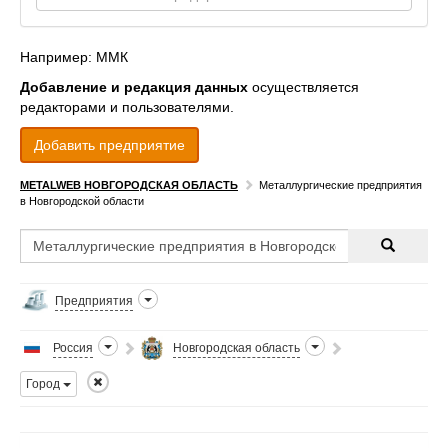
Например: ММК
Добавление и редакция данных
осуществляется
редакторами и пользователями.
Добавить предприятие
METALWEB НОВГОРОДСКАЯ ОБЛАСТЬ
Металлургические предприятия
в Новгородской области
Предприятия
Россия
Новгородская область
Город