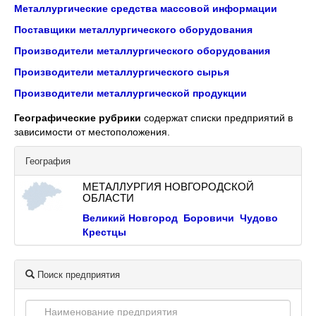
Металлургические средства массовой информации
Поставщики металлургического оборудования
Производители металлургического оборудования
Производители металлургического сырья
Производители металлургической продукции
Географические рубрики
содержат списки предприятий в
зависимости от местоположения.
География
МЕТАЛЛУРГИЯ НОВГОРОДСКОЙ
ОБЛАСТИ
Великий Новгород
Боровичи
Чудово
Крестцы
Поиск предприятия