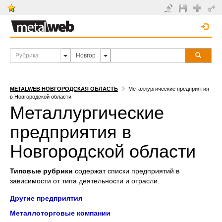
METALWEB НОВГОРОДСКАЯ ОБЛАСТЬ
Металлургические предприятия
в Новгородской области
Металлургические
предприятия в
Новгородской области
Типовые рубрики
содержат списки предприятий в
зависимости от типа деятельности и отрасли.
Другие предприятия
Металлоторговые компании