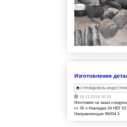
Изготовление детал
СТРОЙДИЗЕЛЬ ИНДУСТРИ
19.11.2018 10:33
Изготовим на заказ следующ
ст. 35 л Накладка 34 НБТ 0
Направляющая 96004.5