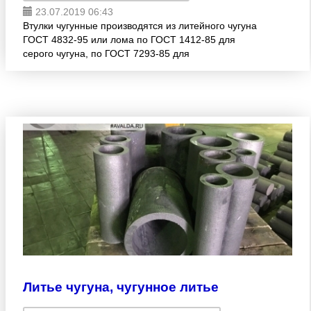
23.07.2019 06:43
Втулки чугунные производятся из литейного чугуна
ГОСТ 4832-95 или лома по ГОСТ 1412-85 для
серого чугуна, по ГОСТ 7293-85 для
высокопрочного чугуна, по ГОСТ 1585-85 для
антифрикционного чугуна. Примен
Литье чугуна, чугунное литье