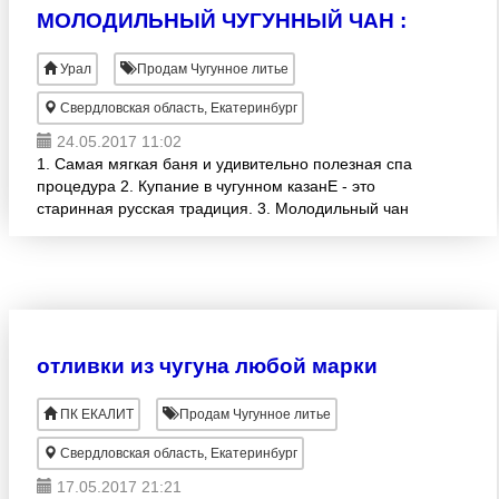
МОЛОДИЛЬНЫЙ ЧУГУННЫЙ ЧАН :
Урал
Продам Чугунное литье
Свердловская область, Екатеринбург
24.05.2017 11:02
1. Самая мягкая баня и удивительно полезная спа
процедура 2. Купание в чугунном казанЕ - это
старинная русская традиция. 3. Молодильный чан
подарит вам новые и незабываемые ощущения от
парения 4. М
отливки из чугуна любой марки
ПК ЕКАЛИТ
Продам Чугунное литье
Свердловская область, Екатеринбург
17.05.2017 21:21