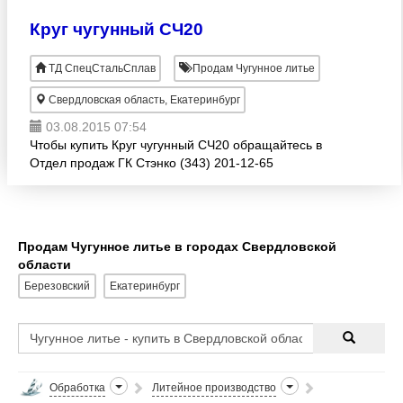
Круг чугунный СЧ20
ТД СпецСтальСплав
Продам Чугунное литье
Свердловская область, Екатеринбург
03.08.2015 07:54
Чтобы купить Круг чугунный СЧ20 обращайтесь в
Отдел продаж ГК Стэнко (343) 201-12-65
Продам Чугунное литье в городах Свердловской
области
Березовский
Екатеринбург
Обработка
Литейное производство