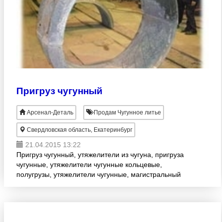
Пригруз чугунный
Арсенал-Деталь
Продам Чугунное литье
Свердловская область, Екатеринбург
21.04.2015 13:22
Пригруз чугунный, утяжелители из чугуна, пригруза
чугунные, утяжелители чугунные кольцевые,
полугрузы, утяжелители чугунные, магистральный
утяжелитель, Производство утяжелителей и
пригрузов чугунных,