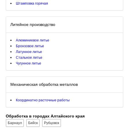
Штамповка горячая
Литейное производство
Алюминиевое литье
Бронзовое литье
Латунное литье
Стальное литье
Чугунное литье
Механическая обработка металлов
Координатно расточные работы
Обработка в городах Алтайского края
Барнаул
Бийск
Рубцовск