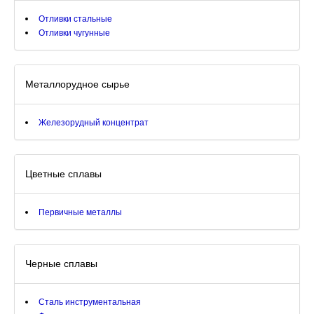
Отливки стальные
Отливки чугунные
Металлорудное сырье
Железорудный концентрат
Цветные сплавы
Первичные металлы
Черные сплавы
Сталь инструментальная