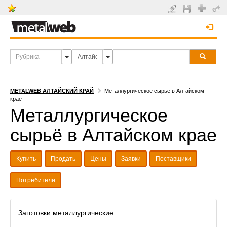
METALWEB АЛТАЙСКИЙ КРАЙ
Металлургическое сырьё в Алтайском
крае
Металлургическое
сырьё в Алтайском крае
Купить
Продать
Цены
Заявки
Поставщики
Потребители
Заготовки металлургические