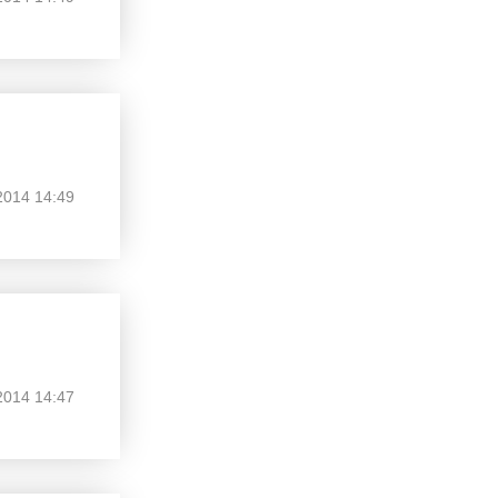
2014 14:49
2014 14:47