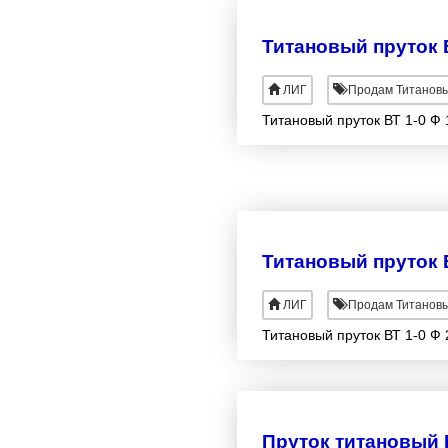
Титановый пруток В
ЛИГ
Продам Титановы
Титановый пруток ВТ 1-0 Ф 
Титановый пруток В
ЛИГ
Продам Титановы
Титановый пруток ВТ 1-0 Ф 
Пруток титановый 