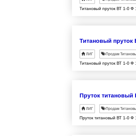
Титановый пруток ВТ 1-0 Ф 
Титановый пруток В
ЛИГ
Продам Титановы
Титановый пруток ВТ 1-0 Ф 
Пруток титановый 
ЛИГ
Продам Титановы
Пруток титановый ВТ 1-0 Ф 