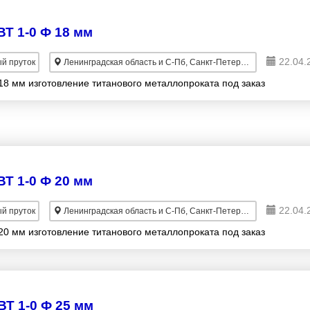
Т 1-0 Ф 18 мм
22.04.
й пруток
Ленинградская область и С-Пб, Санкт-Петербург
18 мм изготовление титанового металлопроката под заказ
Т 1-0 Ф 20 мм
22.04.
й пруток
Ленинградская область и С-Пб, Санкт-Петербург
20 мм изготовление титанового металлопроката под заказ
ВТ 1-0 Ф 25 мм