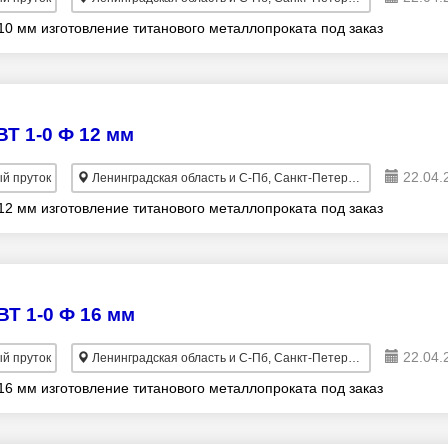
10 мм изготовление титанового металлопроката под заказ
Т 1-0 Ф 12 мм
22.04.
й пруток
Ленинградская область и С-Пб, Санкт-Петербург
12 мм изготовление титанового металлопроката под заказ
ВТ 1-0 Ф 16 мм
22.04.
й пруток
Ленинградская область и С-Пб, Санкт-Петербург
16 мм изготовление титанового металлопроката под заказ