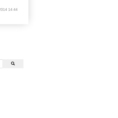
2014 14:44