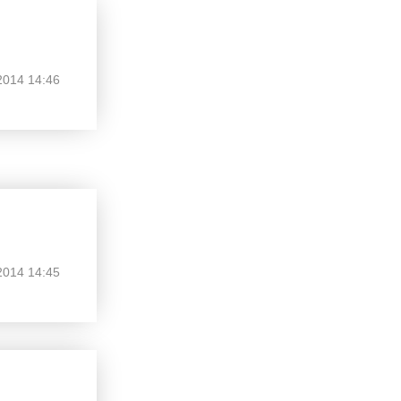
2014 14:46
2014 14:45