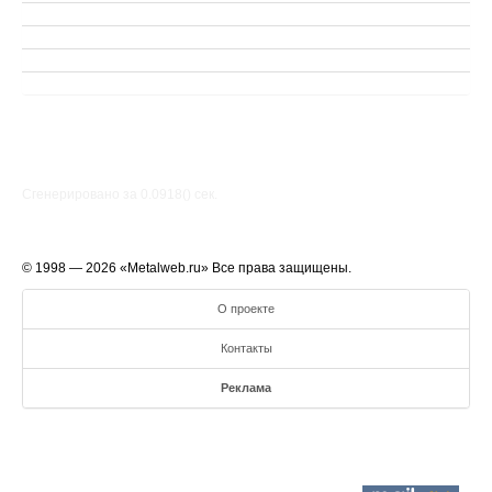
Сгенерировано за 0.0918() cек.
© 1998 — 2026 «Metalweb.ru» Все права защищены.
О проекте
Контакты
Реклама