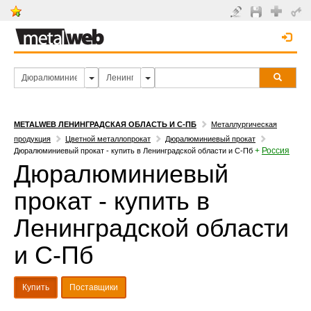
METALWEB ЛЕНИНГРАДСКАЯ ОБЛАСТЬ И С-ПБ
Металлургическая
продукция
Цветной металлопрокат
Дюралюминиевый прокат
+
Россия
Дюралюминиевый прокат - купить в Ленинградской области и С-Пб
Дюралюминиевый
прокат - купить в
Ленинградской области
и С-Пб
Купить
Поставщики