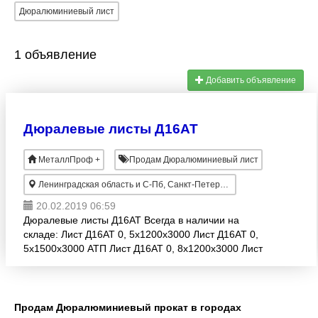
Дюралюминиевый лист
1 объявление
Добавить объявление
Дюралевые листы Д16АТ
МеталлПроф +
Продам Дюралюминиевый лист
Ленинградская область и С-Пб, Санкт-Петербург
20.02.2019 06:59
Дюралевые листы Д16АТ Всегда в наличии на
складе: Лист Д16АТ 0, 5х1200х3000 Лист Д16АТ 0,
5х1500х3000 АТП Лист Д16АТ 0, 8х1200х3000 Лист
Д16АТ 0, 8х1500х3000 Лист Д16АТ 0, 8х1500х3000
АТП
Продам Дюралюминиевый прокат в городах