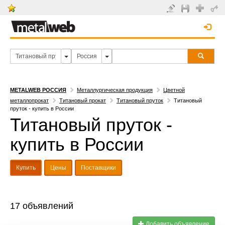
METALWEB РОССИЯ
Металлургическая продукция
Цветной
металлопрокат
Титановый прокат
Титановый пруток
Титановый
пруток - купить в России
Титановый пруток -
купить в России
Купить
Цены
Поставщики
17 объявлений
Добавить объявление