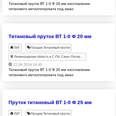
Титановый пруток ВТ 1-0 Ф 18 мм изготовление
титанового металлопроката под заказ
Титановый пруток ВТ 1-0 Ф 20 мм
ЛИГ
Продам Титановый пруток
Ленинградская область и С-Пб, Санкт-Петербург
22.04.2014 14:45
Титановый пруток ВТ 1-0 Ф 20 мм изготовление
титанового металлопроката под заказ
Пруток титановый ВТ 1-0 Ф 25 мм
ЛИГ
Продам Титановый пруток