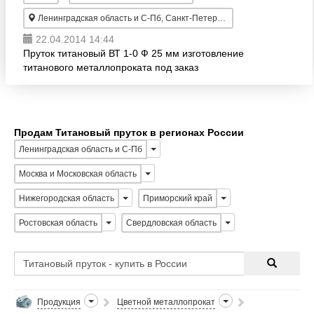
Ленинградская область и С-Пб, Санкт-Петербург
22.04.2014 14:44
Пруток титановый ВТ 1-0 Ф 25 мм изготовление
титанового металлопроката под заказ
Продам Титановый пруток в регионах России
Ленинградская область и С-Пб
Москва и Московская область
Нижегородская область
Приморский край
Ростовская область
Свердловская область
Продукция
Цветной металлопрокат