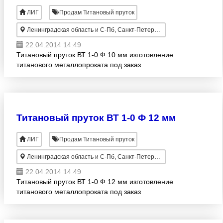
ЛИГ
Продам Титановый пруток
Ленинградская область и С-Пб, Санкт-Петербург
22.04.2014 14:49
Титановый пруток ВТ 1-0 Ф 10 мм изготовление
титанового металлопроката под заказ
Титановый пруток ВТ 1-0 Ф 12 мм
ЛИГ
Продам Титановый пруток
Ленинградская область и С-Пб, Санкт-Петербург
22.04.2014 14:49
Титановый пруток ВТ 1-0 Ф 12 мм изготовление
титанового металлопроката под заказ