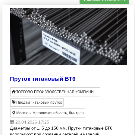
Пруток титановый ВТ6
ТОРГОВО-ПРОИЗВОДСТВЕННАЯ КОМПАНИЯ ВАРИАНТ
Продам Титановый пруток
Москва и Московская область, Дмитров
20.04.2026 17:25
Диаметры от 1, 5 до 150 мм. Прутки титановые ВТ6
используют при создании деталей и изделий,