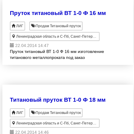
Пруток титановый ВТ 1-0 Ф 16 мм
ЛИГ
Продам Титановый пруток
Ленинградская область и С-Пб, Санкт-Петербург
22.04.2014 14:47
Пруток титановый ВТ 1-0 Ф 16 мм изготовление
титанового металлопроката под заказ
Титановый пруток ВТ 1-0 Ф 18 мм
ЛИГ
Продам Титановый пруток
Ленинградская область и С-Пб, Санкт-Петербург
22.04.2014 14:46