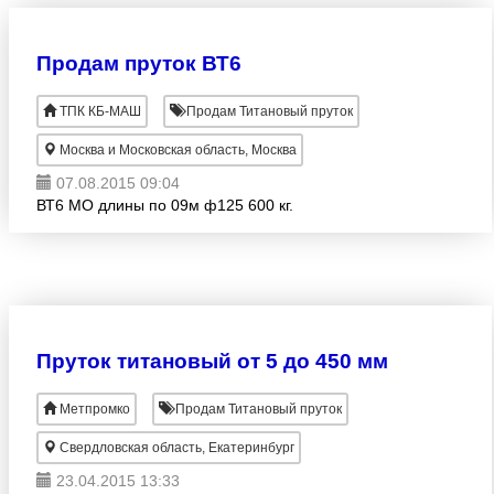
Продам пруток ВТ6
ТПК КБ-МАШ
Продам Титановый пруток
Москва и Московская область, Москва
07.08.2015 09:04
ВТ6 МО длины по 09м ф125 600 кг.
Пруток титановый от 5 до 450 мм
Метпромко
Продам Титановый пруток
Свердловская область, Екатеринбург
23.04.2015 13:33