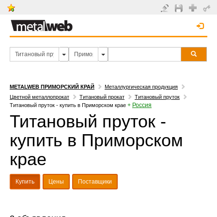
METALWEB ПРИМОРСКИЙ КРАЙ
Металлургическая продукция
Цветной металлопрокат
Титановый прокат
Титановый пруток
+
Россия
Титановый пруток - купить в Приморском крае
Титановый пруток -
купить в Приморском
крае
Купить
Цены
Поставщики