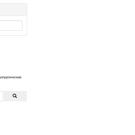
ллургические