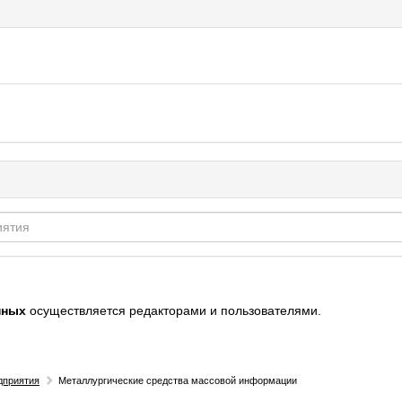
нных
осуществляется редакторами и пользователями.
дприятия
Металлургические средства массовой информации