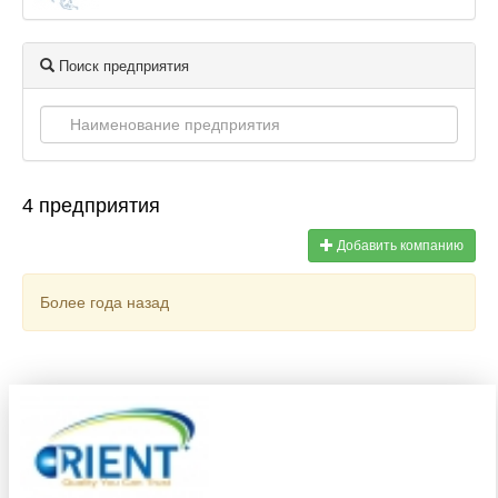
Поиск предприятия
4 предприятия
Добавить компанию
Более года назад